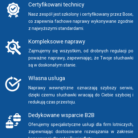
Certyfikowani technicy
Nasz zespół jest szkolony i certyfikowany przez Bose,
co zapewnia fachowe naprawy wykonywane zgodnie
z najwyższymi standardami.
Kompleksowe naprawy
Zajmujemy się wszystkim, od drobnych regulacji po
poważne naprawy, zapewniając, że Twoje słuchawki
są w doskonałym stanie.
Własna usługa
Naprawy wewnętrzne oznaczają szybszy serwis,
dzięki czemu słuchawki wracają do Ciebie szybciej i
redukują czas przestoju.
Dedykowane wsparcie B2B
Oferujemy specjalistyczne usługi dla firm lotniczych,
zapewniając dostosowane rozwiązania w zakresie