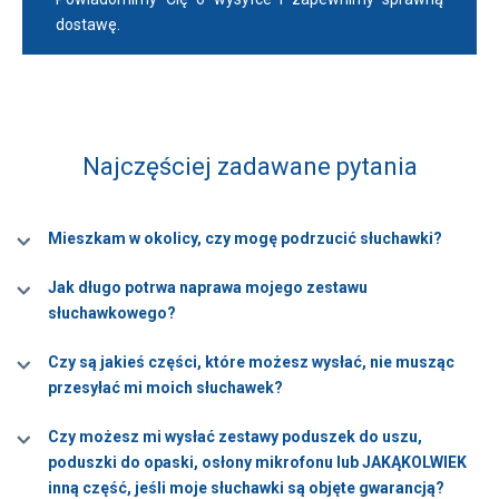
dostawę.
Najczęściej zadawane pytania
Mieszkam w okolicy, czy mogę podrzucić słuchawki?
Jak długo potrwa naprawa mojego zestawu
słuchawkowego?
Czy są jakieś części, które możesz wysłać, nie musząc
przesyłać mi moich słuchawek?
Czy możesz mi wysłać zestawy poduszek do uszu,
poduszki do opaski, osłony mikrofonu lub JAKĄKOLWIEK
inną część, jeśli moje słuchawki są objęte gwarancją?