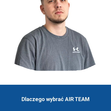
Dlaczego wybrać AIR TEAM