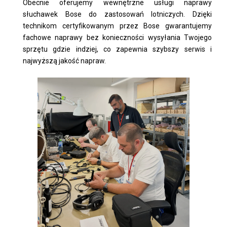
Obecnie oferujemy wewnętrzne usługi naprawy
słuchawek Bose do zastosowań lotniczych. Dzięki
technikom certyfikowanym przez Bose gwarantujemy
fachowe naprawy bez konieczności wysyłania Twojego
sprzętu gdzie indziej, co zapewnia szybszy serwis i
najwyższą jakość napraw.