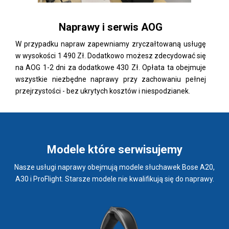
Naprawy i serwis AOG
W przypadku napraw zapewniamy zryczałtowaną usługę
w wysokości 1 490 Zł. Dodatkowo możesz zdecydować się
na AOG 1-2 dni za dodatkowe 430 Zł. Opłata ta obejmuje
wszystkie niezbędne naprawy przy zachowaniu pełnej
przejrzystości - bez ukrytych kosztów i niespodzianek.
Modele które serwisujemy
Nasze usługi naprawy obejmują modele słuchawek Bose A20,
A30 i ProFlight. Starsze modele nie kwalifikują się do naprawy.