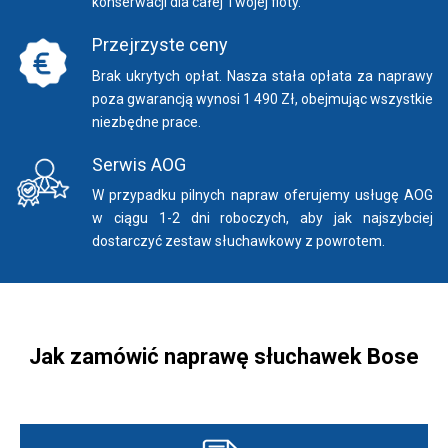
konserwacji dla całej Twojej floty.
Przejrzyste ceny
Brak ukrytych opłat. Nasza stała opłata za naprawy
poza gwarancją wynosi 1 490 Zł, obejmując wszystkie
niezbędne prace.
Serwis AOG
W przypadku pilnych napraw oferujemy usługę AOG
w ciągu 1-2 dni roboczych, aby jak najszybciej
dostarczyć zestaw słuchawkowy z powrotem.
Jak zamówić naprawę słuchawek Bose