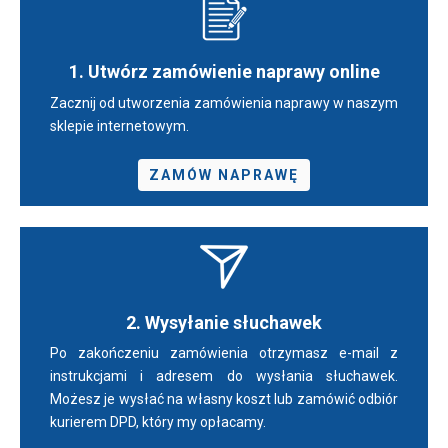
1. Utwórz zamówienie naprawy online
Zacznij od utworzenia zamówienia naprawy w naszym
sklepie internetowym.
ZAMÓW NAPRAWĘ
2. Wysyłanie słuchawek
Po zakończeniu zamówienia otrzymasz e-mail z
instrukcjami i adresem do wysłania słuchawek.
Możesz je wysłać na własny koszt lub zamówić odbiór
kurierem DPD, który my opłacamy.