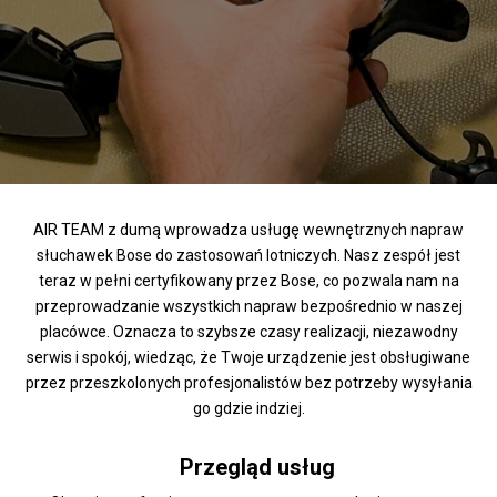
AIR TEAM z dumą wprowadza usługę wewnętrznych napraw
słuchawek Bose do zastosowań lotniczych. Nasz zespół jest
teraz w pełni certyfikowany przez Bose, co pozwala nam na
przeprowadzanie wszystkich napraw bezpośrednio w naszej
placówce. Oznacza to szybsze czasy realizacji, niezawodny
serwis i spokój, wiedząc, że Twoje urządzenie jest obsługiwane
przez przeszkolonych profesjonalistów bez potrzeby wysyłania
go gdzie indziej.
Przegląd usług